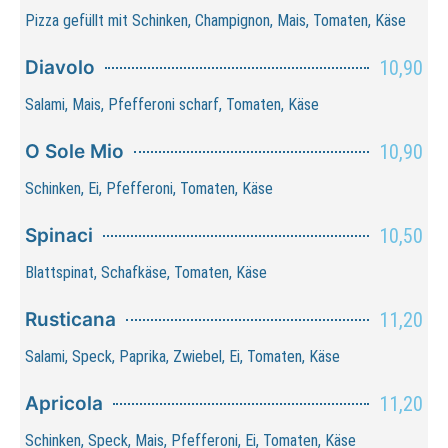
Pizza gefüllt mit Schinken, Champignon, Mais, Tomaten, Käse
Diavolo
10,90
Salami, Mais, Pfefferoni scharf, Tomaten, Käse
O Sole Mio
10,90
Schinken, Ei, Pfefferoni, Tomaten, Käse
Spinaci
10,50
Blattspinat, Schafkäse, Tomaten, Käse
Rusticana
11,20
Salami, Speck, Paprika, Zwiebel, Ei, Tomaten, Käse
Apricola
11,20
Schinken, Speck, Mais, Pfefferoni, Ei, Tomaten, Käse