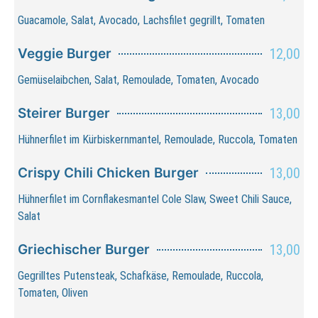
Guacamole, Salat, Avocado, Lachsfilet gegrillt, Tomaten
Veggie Burger
12,00
Gemüselaibchen, Salat, Remoulade, Tomaten, Avocado
Steirer Burger
13,00
Hühnerfilet im Kürbiskernmantel, Remoulade, Ruccola, Tomaten
Crispy Chili Chicken Burger
13,00
Hühnerfilet im Cornflakesmantel Cole Slaw, Sweet Chili Sauce,
Salat
Griechischer Burger
13,00
Gegrilltes Putensteak, Schafkäse, Remoulade, Ruccola,
Tomaten, Oliven