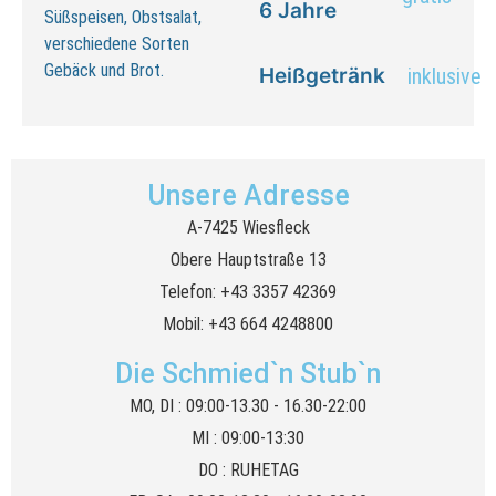
6 Jahre
Süßspeisen, Obstsalat,
verschiedene Sorten
Gebäck und Brot.
Heißgetränk
inklusive
Unsere Adresse
A-7425 Wiesfleck
Obere Hauptstraße 13
Telefon: +43 3357 42369
Mobil: +43 664 4248800
Die Schmied`n Stub`n
MO, DI : 09:00-13.30 - 16.30-22:00
MI : 09:00-13:30
DO : RUHETAG